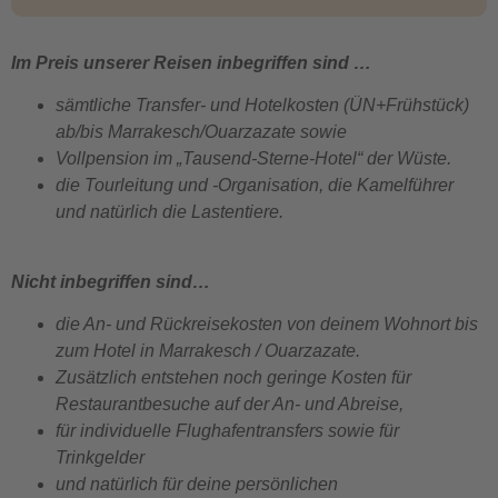
Im Preis unserer Reisen inbegriffen sind …
sämtliche Transfer- und Hotelkosten (ÜN+Frühstück)
ab/bis Marrakesch/Ouarzazate sowie
Vollpension im „Tausend-Sterne-Hotel“ der Wüste.
die Tourleitung und -Organisation, die Kamelführer
und natürlich die Lastentiere.
Nicht inbegriffen sind…
die An- und Rückreisekosten von deinem Wohnort bis
zum Hotel in Marrakesch / Ouarzazate.
Zusätzlich entstehen noch geringe Kosten für
Restaurantbesuche auf der An- und Abreise,
für individuelle Flughafentransfers sowie für
Trinkgelder
und natürlich für deine persönlichen