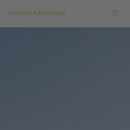
SAHARA KARAWANE