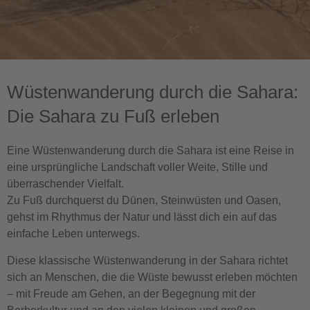
Wüstenwanderung durch die Sahara:
Die Sahara zu Fuß erleben
Eine Wüstenwanderung durch die Sahara ist eine Reise in
eine ursprüngliche Landschaft voller Weite, Stille und
überraschender Vielfalt.
Zu Fuß durchquerst du Dünen, Steinwüsten und Oasen,
gehst im Rhythmus der Natur und lässt dich ein auf das
einfache Leben unterwegs.
Diese klassische Wüstenwanderung in der Sahara richtet
sich an Menschen, die die Wüste bewusst erleben möchten
– mit Freude am Gehen, an der Begegnung mit der