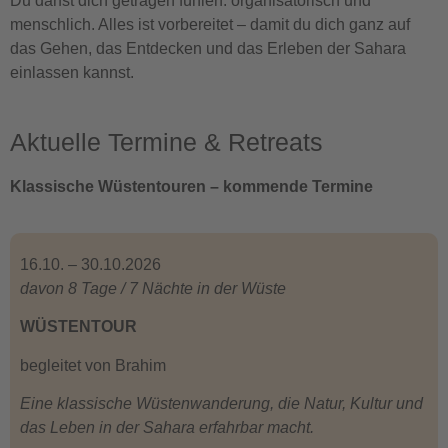
Du darfst dich getragen fühlen: organisatorisch und
menschlich. Alles ist vorbereitet – damit du dich ganz auf
das Gehen, das Entdecken und das Erleben der Sahara
einlassen kannst.
Aktuelle Termine & Retreats
Klassische Wüstentouren – kommende Termine
16.10. – 30.10.2026
davon 8 Tage / 7 Nächte in der Wüste
WÜSTENTOUR
begleitet von Brahim
Eine klassische Wüstenwanderung, die Natur, Kultur und
das Leben in der Sahara erfahrbar macht.