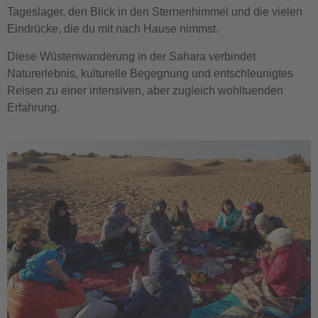
Tageslager, den Blick in den Sternenhimmel und die vielen
Eindrücke, die du mit nach Hause nimmst.
Diese Wüstenwanderung in der Sahara verbindet
Naturerlebnis, kulturelle Begegnung und entschleunigtes
Reisen zu einer intensiven, aber zugleich wohltuenden
Erfahrung.