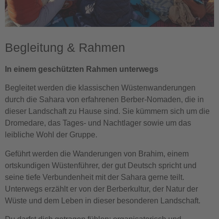
Begleitung & Rahmen
In einem geschützten Rahmen unterwegs
Begleitet werden die klassischen Wüstenwanderungen
durch die Sahara von erfahrenen Berber-Nomaden, die in
dieser Landschaft zu Hause sind. Sie kümmern sich um die
Dromedare, das Tages- und Nachtlager sowie um das
leibliche Wohl der Gruppe.
Geführt werden die Wanderungen von Brahim, einem
ortskundigen Wüstenführer, der gut Deutsch spricht und
seine tiefe Verbundenheit mit der Sahara gerne teilt.
Unterwegs erzählt er von der Berberkultur, der Natur der
Wüste und dem Leben in dieser besonderen Landschaft.