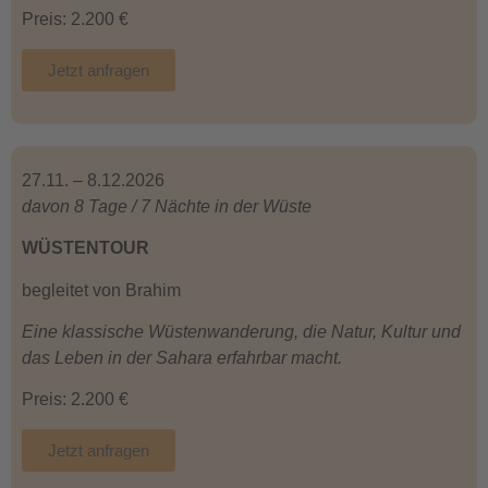
Preis: 2.200 €
Jetzt anfragen
27.11. – 8.12.2026
davon 8 Tage / 7 Nächte in der Wüste
WÜSTENTOUR
begleitet von Brahim
Eine klassische Wüstenwanderung, die Natur, Kultur und
das Leben in der Sahara erfahrbar macht.
Preis: 2.200 €
Jetzt anfragen