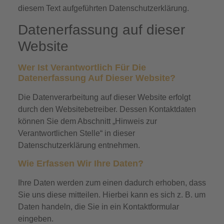
diesem Text aufgeführten Datenschutzerklärung.
Datenerfassung auf dieser
Website
Wer Ist Verantwortlich Für Die
Datenerfassung Auf Dieser Website?
Die Datenverarbeitung auf dieser Website erfolgt
durch den Websitebetreiber. Dessen Kontaktdaten
können Sie dem Abschnitt „Hinweis zur
Verantwortlichen Stelle“ in dieser
Datenschutzerklärung entnehmen.
Wie Erfassen Wir Ihre Daten?
Ihre Daten werden zum einen dadurch erhoben, dass
Sie uns diese mitteilen. Hierbei kann es sich z. B. um
Daten handeln, die Sie in ein Kontaktformular
eingeben.