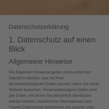
Datenschutz­erklärung
1. Datenschutz auf einen
Blick
Allgemeine Hinweise
Die folgenden Hinweise geben einen einfachen
Überblick darüber, was mit Ihren
personenbezogenen Daten passiert, wenn Sie diese
Website besuchen. Personenbezogene Daten sind
alle Daten, mit denen Sie persönlich identifiziert
werden können. Ausführliche Informationen zum
Thema Datenschutz entnehmen Sie unserer unter