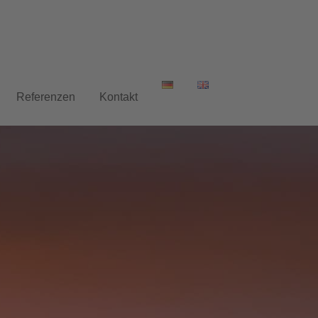
Referenzen
Kontakt