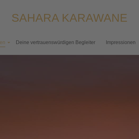
SAHARA KARAWANE
sen
Deine vertrauenswürdigen Begleiter
Impressionen