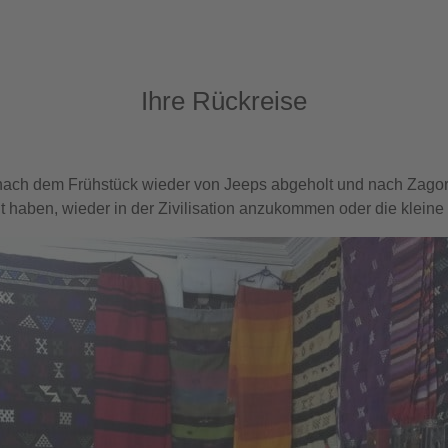
Ihre Rückreise
 nach dem Frühstück wieder von Jeeps abgeholt und nach Zagor
t haben, wieder in der Zivilisation anzukommen oder die klein