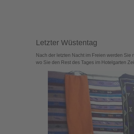
Letzter Wüstentag
Nach der letzten Nacht im Freien werden Sie
wo Sie den Rest des Tages im Hotelgarten Zei